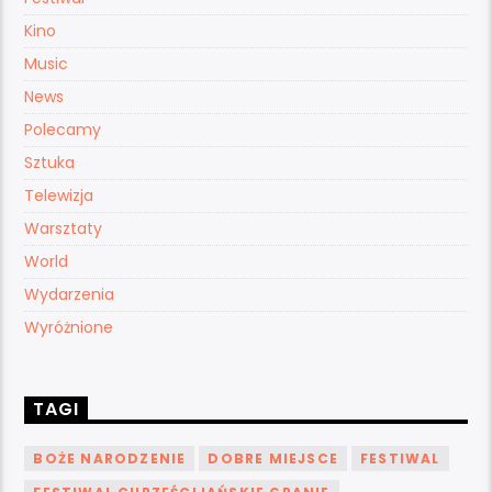
Kino
Music
News
Polecamy
Sztuka
Telewizja
Warsztaty
World
Wydarzenia
Wyróżnione
TAGI
BOŻE NARODZENIE
DOBRE MIEJSCE
FESTIWAL