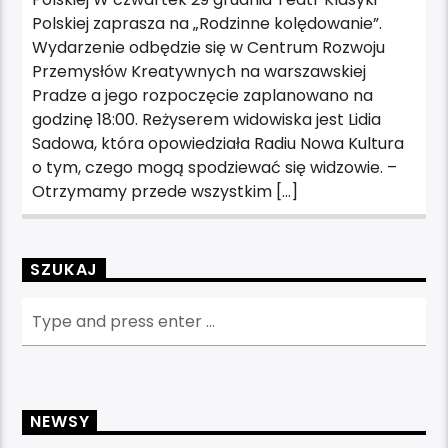
Polskiej zaprasza na „Rodzinne kolędowanie”.
Wydarzenie odbędzie się w Centrum Rozwoju
Przemysłów Kreatywnych na warszawskiej
Pradze a jego rozpoczęcie zaplanowano na
godzinę 18:00. Reżyserem widowiska jest Lidia
Sadowa, która opowiedziała Radiu Nowa Kultura
o tym, czego mogą spodziewać się widzowie. –
Otrzymamy przede wszystkim […]
SZUKAJ
NEWSY