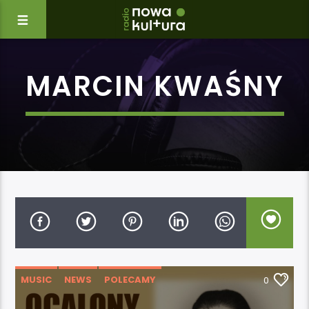
MARCIN KWAŚNY
MUSIC
NEWS
POLECAMY
0
WYDARZENIA