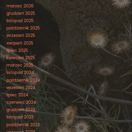
marzec 2026
grudzień 2025
listopad 2025
październik 2025
wrzesień 2025
sierpień 2025
lipiec 2025
kwiecień 2025
marzec 2025
listopad 2024
październik 2024
wrzesień 2024
lipiec 2024
czerwiec 2024
grudzień 2023
listopad 2023
październik 2023
wrzesień 2023