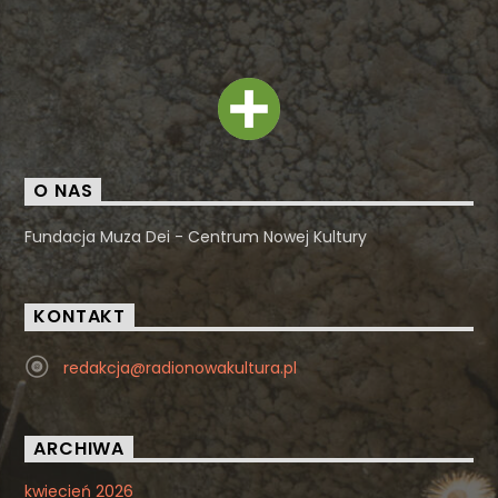
O NAS
Fundacja Muza Dei - Centrum Nowej Kultury
KONTAKT
redakcja@radionowakultura.pl
ARCHIWA
kwiecień 2026