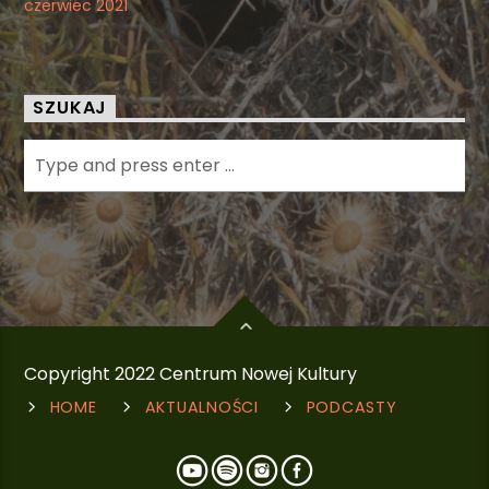
czerwiec 2021
SZUKAJ
Copyright 2022 Centrum Nowej Kultury
HOME
AKTUALNOŚCI
PODCASTY