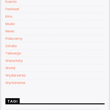
Events
Festiwal
Kino
Music
News
Polecamy
Sztuka
Telewizja
Warsztaty
World
Wydarzenia
Wyróżnione
TAGI