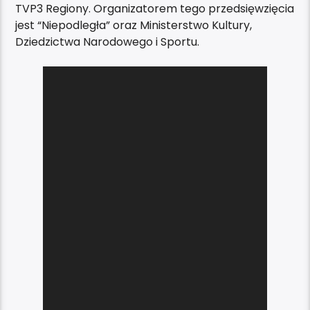
TVP3 Regiony. Organizatorem tego przedsięwzięcia
jest “Niepodległa” oraz Ministerstwo Kultury,
Dziedzictwa Narodowego i Sportu.
Odtwarzacz
video