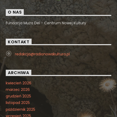
O NAS
Fundacja Muza Dei - Centrum Nowej Kultury
KONTAKT
redakcja@radionowakultura.pl
ARCHIWA
kwiecień 2026
marzec 2026
grudzień 2025
listopad 2025
październik 2025
wrzesień 2025