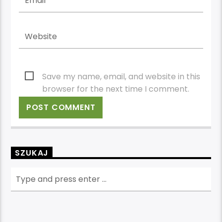
Save my name, email, and website in this
browser for the next time I comment.
SZUKAJ