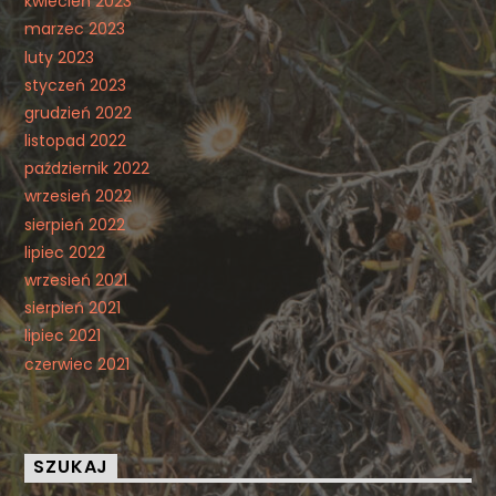
kwiecień 2023
marzec 2023
luty 2023
styczeń 2023
grudzień 2022
listopad 2022
październik 2022
wrzesień 2022
sierpień 2022
lipiec 2022
wrzesień 2021
sierpień 2021
lipiec 2021
czerwiec 2021
SZUKAJ