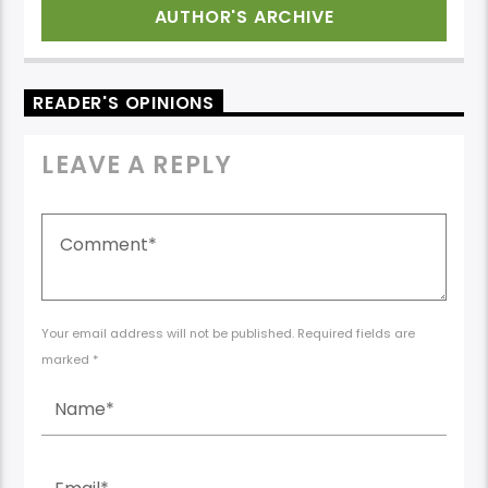
AUTHOR'S ARCHIVE
READER'S OPINIONS
LEAVE A REPLY
Your email address will not be published. Required fields are
marked *