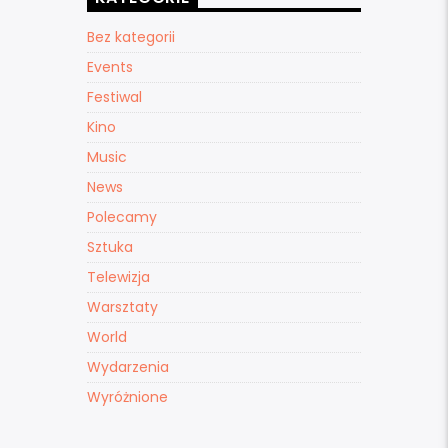
Bez kategorii
Events
Festiwal
Kino
Music
News
Polecamy
Sztuka
Telewizja
Warsztaty
World
Wydarzenia
Wyróżnione