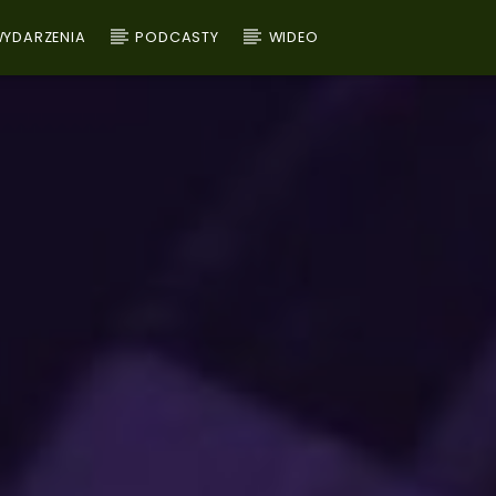
YDARZENIA
PODCASTY
WIDEO