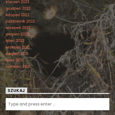
styczeń 2023
grudzień 2022
listopad 2022
październik 2022
wrzesień 2022
sierpień 2022
lipiec 2022
wrzesień 2021
sierpień 2021
lipiec 2021
czerwiec 2021
SZUKAJ