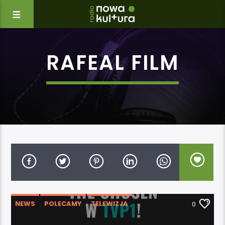
RAFEAL FILM
NEWS
POLECAMY
TELEWIZJA
0