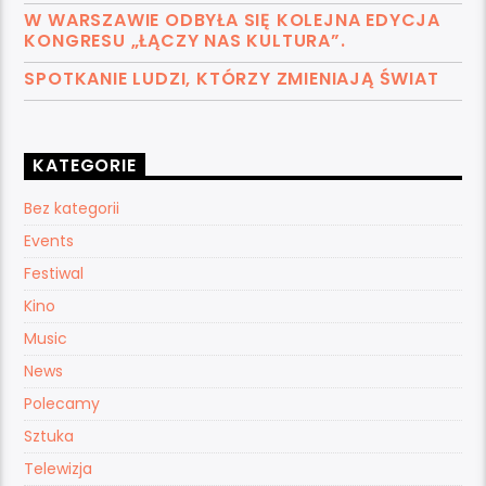
W WARSZAWIE ODBYŁA SIĘ KOLEJNA EDYCJA
KONGRESU „ŁĄCZY NAS KULTURA”.
SPOTKANIE LUDZI, KTÓRZY ZMIENIAJĄ ŚWIAT
KATEGORIE
Bez kategorii
Events
Festiwal
Kino
Music
News
Polecamy
Sztuka
Telewizja