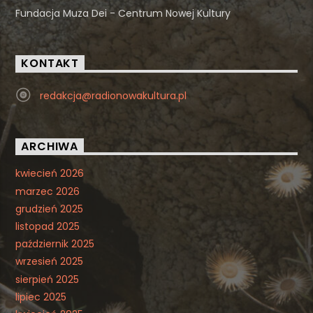
Fundacja Muza Dei - Centrum Nowej Kultury
KONTAKT
redakcja@radionowakultura.pl
ARCHIWA
kwiecień 2026
marzec 2026
grudzień 2025
listopad 2025
październik 2025
wrzesień 2025
sierpień 2025
lipiec 2025