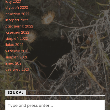
luty 2023
styczeń 2023
grudzień 2022
listopad 2022
październik 2022
wrzesień 2022
sierpień 2022
lipiec 2022
wrzesień 2021
sierpień 2021
lipiec 2021
czerwiec 2021
SZUKAJ