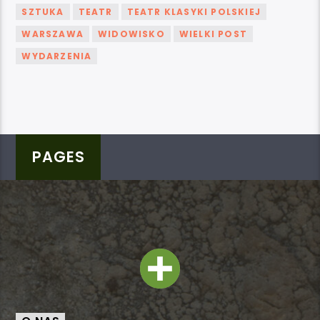
SZTUKA
TEATR
TEATR KLASYKI POLSKIEJ
WARSZAWA
WIDOWISKO
WIELKI POST
WYDARZENIA
PAGES