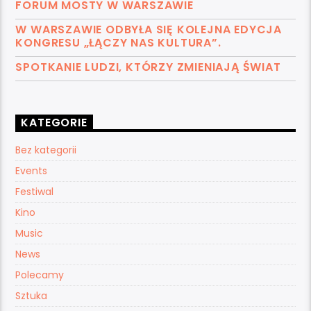
FORUM MOSTY W WARSZAWIE
W WARSZAWIE ODBYŁA SIĘ KOLEJNA EDYCJA
KONGRESU „ŁĄCZY NAS KULTURA”.
SPOTKANIE LUDZI, KTÓRZY ZMIENIAJĄ ŚWIAT
KATEGORIE
Bez kategorii
Events
Festiwal
Kino
Music
News
Polecamy
Sztuka