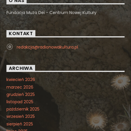
O NAS
Fundacja Muza Dei - Centrum Nowej Kultury
KONTAKT
redakcja@radionowakultura.pl
ARCHIWA
kwiecień 2026
marzec 2026
grudzień 2025
listopad 2025
październik 2025
wrzesień 2025
sierpień 2025