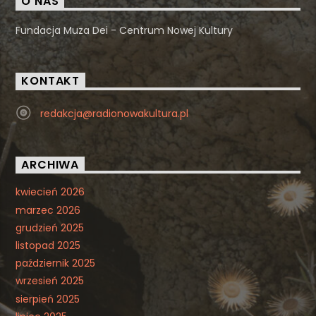
O NAS
Fundacja Muza Dei - Centrum Nowej Kultury
KONTAKT
redakcja@radionowakultura.pl
ARCHIWA
kwiecień 2026
marzec 2026
grudzień 2025
listopad 2025
październik 2025
wrzesień 2025
sierpień 2025