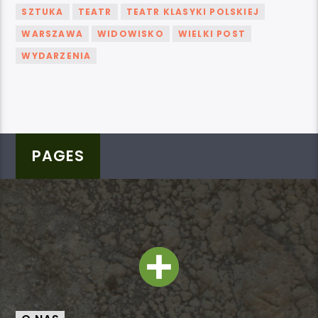
SZTUKA
TEATR
TEATR KLASYKI POLSKIEJ
WARSZAWA
WIDOWISKO
WIELKI POST
WYDARZENIA
PAGES