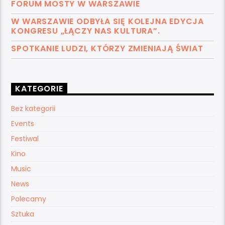
FORUM MOSTY W WARSZAWIE
W WARSZAWIE ODBYŁA SIĘ KOLEJNA EDYCJA
KONGRESU „ŁĄCZY NAS KULTURA”.
SPOTKANIE LUDZI, KTÓRZY ZMIENIAJĄ ŚWIAT
KATEGORIE
Bez kategorii
Events
Festiwal
Kino
Music
News
Polecamy
Sztuka