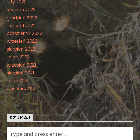
luty 2023
styczeń 2023
grudzień 2022
listopad 2022
październik 2022
wrzesień 2022
sierpień 2022
lipiec 2022
wrzesień 2021
sierpień 2021
lipiec 2021
czerwiec 2021
SZUKAJ