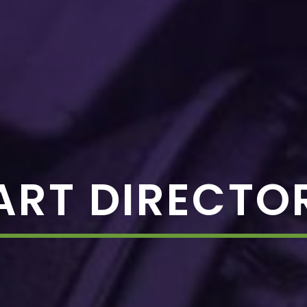
ART DIRECTO