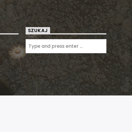
SZUKAJ