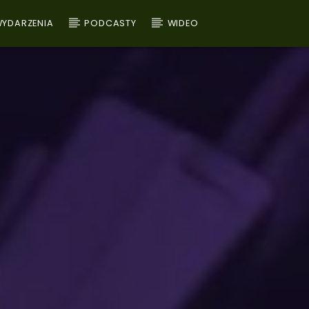
YDARZENIA
PODCASTY
WIDEO