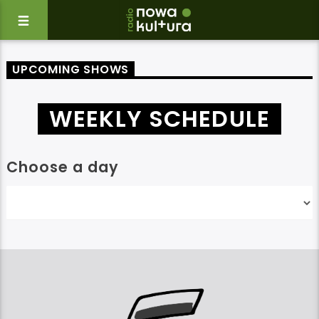
UPCOMING SHOWS
WEEKLY SCHEDULE
Choose a day