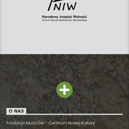
O NAS
Fundacja Muza Dei - Centrum Nowej Kultury