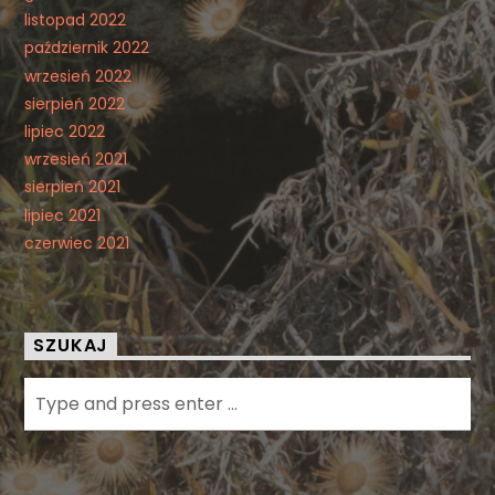
listopad 2022
październik 2022
wrzesień 2022
sierpień 2022
lipiec 2022
wrzesień 2021
sierpień 2021
lipiec 2021
czerwiec 2021
SZUKAJ