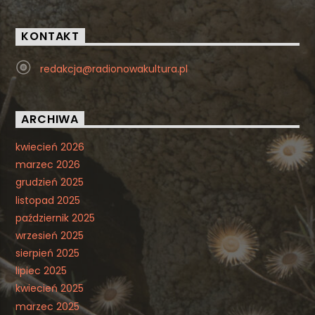
KONTAKT
redakcja@radionowakultura.pl
ARCHIWA
kwiecień 2026
marzec 2026
grudzień 2025
listopad 2025
październik 2025
wrzesień 2025
sierpień 2025
lipiec 2025
kwiecień 2025
marzec 2025